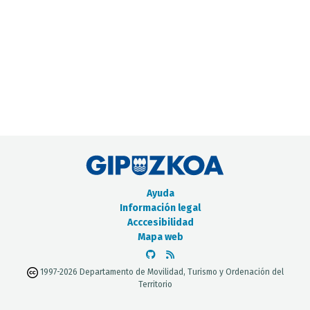
CATÁLOGO DE METADATOS
Ayuda
Información legal
Acccesibilidad
Mapa web
1997-2026 Departamento de Movilidad, Turismo y Ordenación del
Territorio