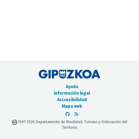
CATÁLOGO DE METADATOS
Ayuda
Información legal
Acccesibilidad
Mapa web
1997-2026 Departamento de Movilidad, Turismo y Ordenación del
Territorio