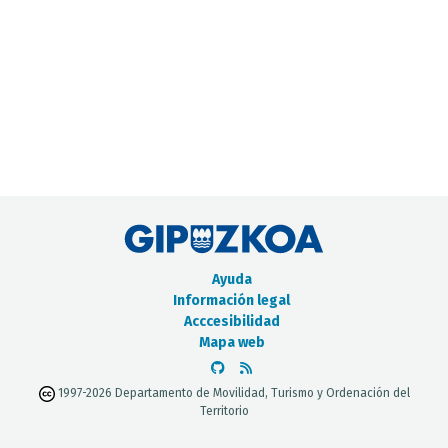
CATÁLOGO DE METADATOS
Ayuda
Información legal
Acccesibilidad
Mapa web
1997-2026 Departamento de Movilidad, Turismo y Ordenación del
Territorio