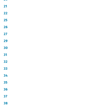
21
22
25
26
27
29
30
31
32
33
34
35
36
37
38