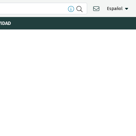
Español
VIDAD