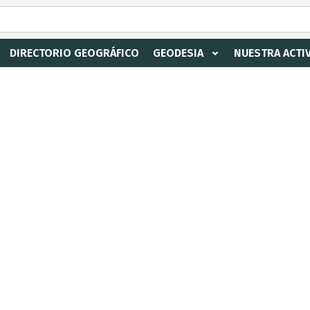
DIRECTORIO GEOGRÁFICO
GEODESIA
NUESTRA ACTI