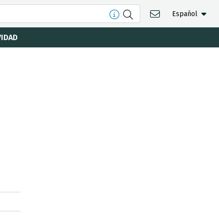
Español
VIDAD