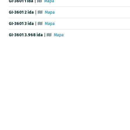
GI-3601 1 ida
|
Mapa
GI-3601 2 ida
|
Mapa
GI-3601 3 ida
|
Mapa
GI-3601 3.968 ida
|
Mapa