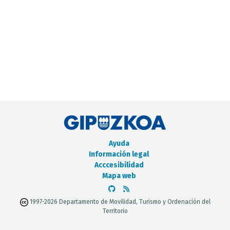
CATÁLOGO DE METADATOS
Ayuda
Información legal
Acccesibilidad
Mapa web
1997-2026 Departamento de Movilidad, Turismo y Ordenación del
Territorio