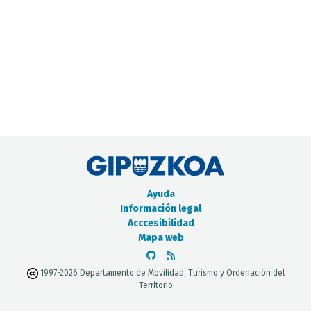
CATÁLOGO DE METADATOS
Ayuda
Información legal
Acccesibilidad
Mapa web
1997-2026 Departamento de Movilidad, Turismo y Ordenación del
Territorio