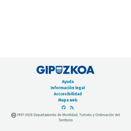
CATÁLOGO DE METADATOS
Ayuda
Información legal
Acccesibilidad
Mapa web
1997-2026 Departamento de Movilidad, Turismo y Ordenación del
Territorio