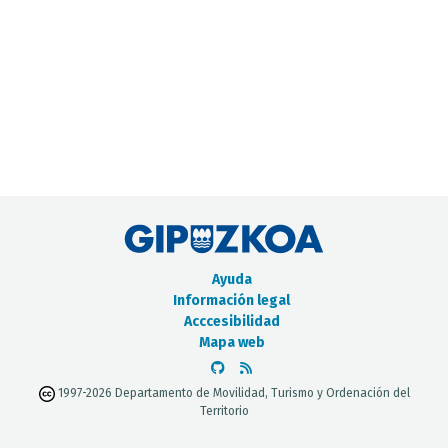
CATÁLOGO DE METADATOS
Ayuda
Información legal
Acccesibilidad
Mapa web
1997-2026 Departamento de Movilidad, Turismo y Ordenación del
Territorio