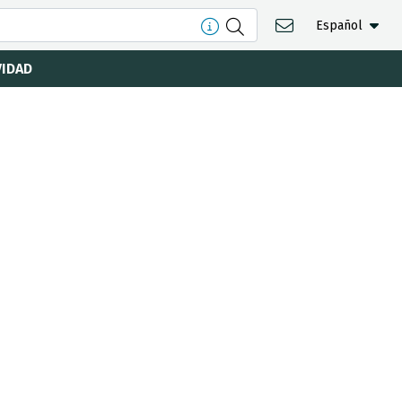
Español
VIDAD