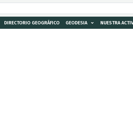
DIRECTORIO GEOGRÁFICO
GEODESIA
NUESTRA ACTI