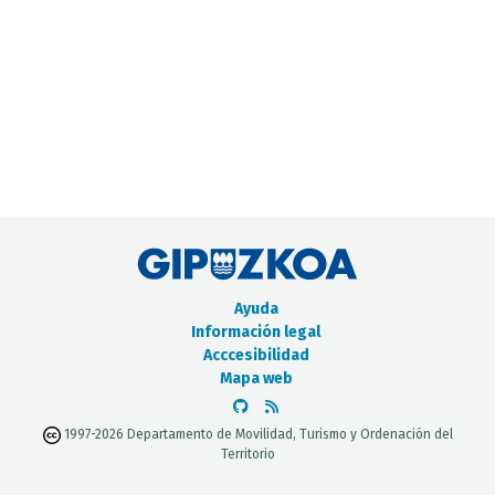
CATÁLOGO DE METADATOS
Ayuda
Información legal
Acccesibilidad
Mapa web
1997-2026 Departamento de Movilidad, Turismo y Ordenación del
Territorio