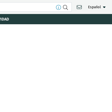
Español
VIDAD