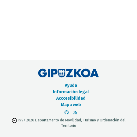
CATÁLOGO DE METADATOS
Ayuda
Información legal
Acccesibilidad
Mapa web
1997-2026 Departamento de Movilidad, Turismo y Ordenación del
Territorio