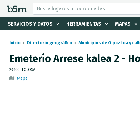
tar Buscador y directorio
SERVICIOS Y DATOS
HERRAMIENTAS
MAPAS
Inicio
Directorio geográfico
Municipios de Gipuzkoa y call
Emeterio Arrese kalea 2 - Ho
20400, TOLOSA
Mapa