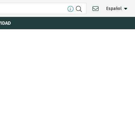
Español
VIDAD