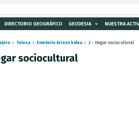
DIRECTORIO GEOGRÁFICO
GEODESIA
NUESTRA ACTI
ejero
Tolosa
Emeterio Arrese kalea
2 - Hogar sociocultural
gar sociocultural