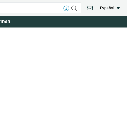
Español
VIDAD