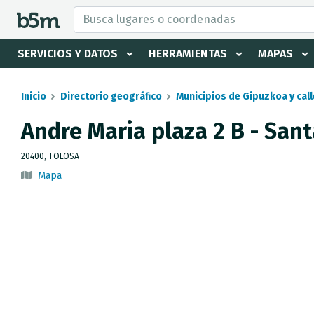
tar Buscador y directorio
SERVICIOS Y DATOS
HERRAMIENTAS
MAPAS
Inicio
Directorio geográfico
Municipios de Gipuzkoa y call
Andre Maria plaza 2 B - Sant
20400, TOLOSA
Mapa