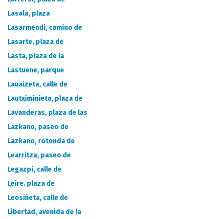
Lasala, plaza
Lasarmendi, camino de
Lasarte, plaza de
Lasta, plaza de la
Lastuene, parque
Lauaizeta, calle de
Lautximinieta, plaza de
Lavanderas, plaza de las
Lazkano, paseo de
Lazkano, rotonda de
Learritza, paseo de
Legazpi, calle de
Leire. plaza de
Leosiñeta, calle de
Libertad, avenida de la