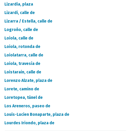
Lizardia, plaza
Lizardi, calle de
Lizarra / Estella, calle de
Logroño, calle de
Loiola, calle de
Loiola, rotonda de
Loiolatarra, calle de
Loiola, travesía de
Loistarain, calle de
Lorenzo Alzate, plaza de
Lorete, camino de
Loretopea, túnel de
Los Areneros, paseo de
Louis-Lucien Bonaparte, plaza de
Lourdes Iriondo, plaza de