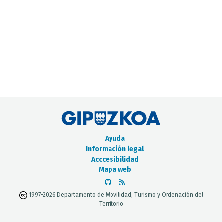
CATÁLOGO DE METADATOS
Ayuda
Información legal
Acccesibilidad
Mapa web
1997-2026 Departamento de Movilidad, Turismo y Ordenación del
Territorio