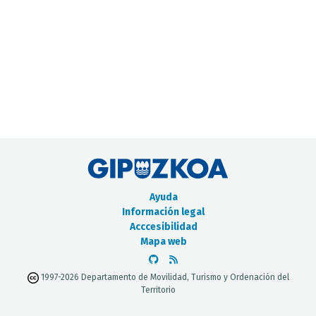
CATÁLOGO DE METADATOS
Ayuda
Información legal
Acccesibilidad
Mapa web
1997-2026 Departamento de Movilidad, Turismo y Ordenación del
Territorio