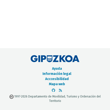
CATÁLOGO DE METADATOS
Ayuda
Información legal
Acccesibilidad
Mapa web
1997-2026 Departamento de Movilidad, Turismo y Ordenación del
Territorio