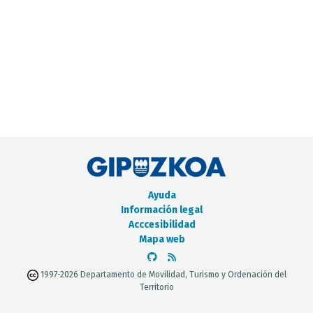
CATÁLOGO DE METADATOS
Ayuda
Información legal
Acccesibilidad
Mapa web
1997-2026 Departamento de Movilidad, Turismo y Ordenación del
Territorio