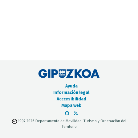
CATÁLOGO DE METADATOS
Ayuda
Información legal
Acccesibilidad
Mapa web
1997-2026 Departamento de Movilidad, Turismo y Ordenación del
Territorio