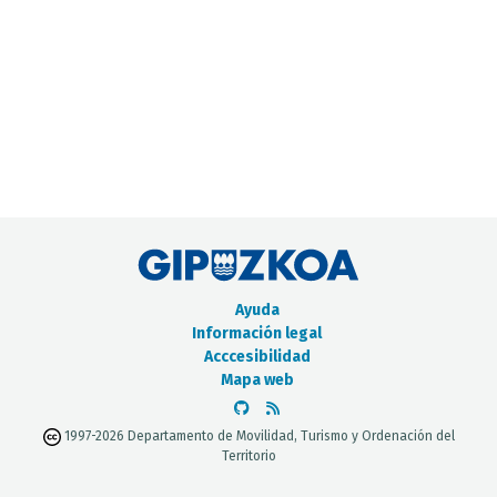
CATÁLOGO DE METADATOS
Ayuda
Información legal
Acccesibilidad
Mapa web
1997-2026 Departamento de Movilidad, Turismo y Ordenación del
Territorio