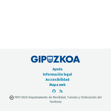
CATÁLOGO DE METADATOS
Ayuda
Información legal
Acccesibilidad
Mapa web
1997-2026 Departamento de Movilidad, Turismo y Ordenación del
Territorio