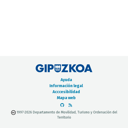
CATÁLOGO DE METADATOS
Ayuda
Información legal
Acccesibilidad
Mapa web
1997-2026 Departamento de Movilidad, Turismo y Ordenación del
Territorio