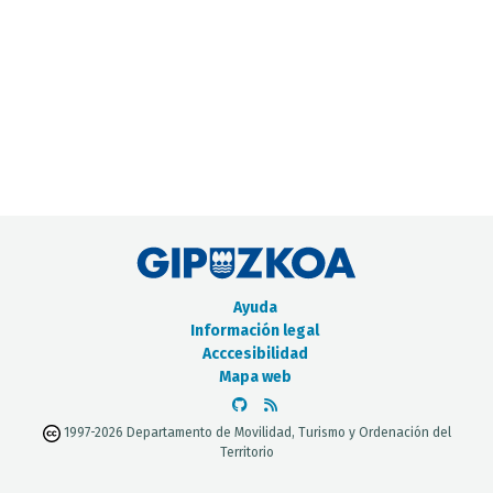
CATÁLOGO DE METADATOS
Ayuda
Información legal
Acccesibilidad
Mapa web
1997-2026 Departamento de Movilidad, Turismo y Ordenación del
Territorio