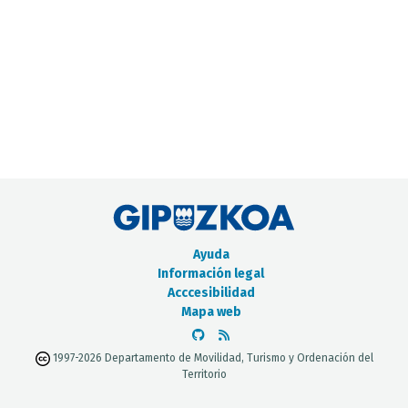
CATÁLOGO DE METADATOS
Ayuda
Información legal
Acccesibilidad
Mapa web
1997-2026 Departamento de Movilidad, Turismo y Ordenación del
Territorio