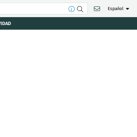
Español
VIDAD