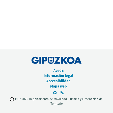
CATÁLOGO DE METADATOS
Ayuda
Información legal
Acccesibilidad
Mapa web
1997-2026 Departamento de Movilidad, Turismo y Ordenación del
Territorio