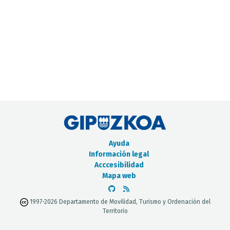
CATÁLOGO DE METADATOS
Ayuda
Información legal
Acccesibilidad
Mapa web
1997-2026 Departamento de Movilidad, Turismo y Ordenación del
Territorio