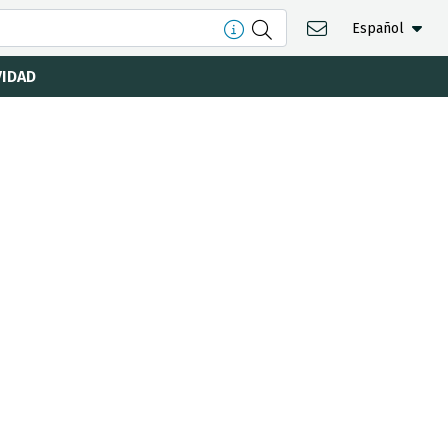
Español
VIDAD