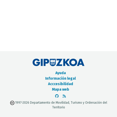
CATÁLOGO DE METADATOS
Ayuda
Información legal
Acccesibilidad
Mapa web
1997-2026 Departamento de Movilidad, Turismo y Ordenación del
Territorio