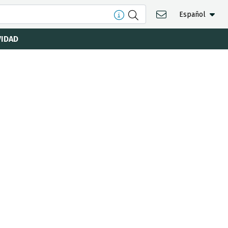
Español
VIDAD