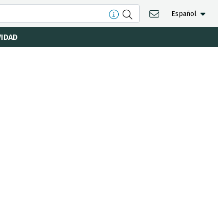
Español
VIDAD