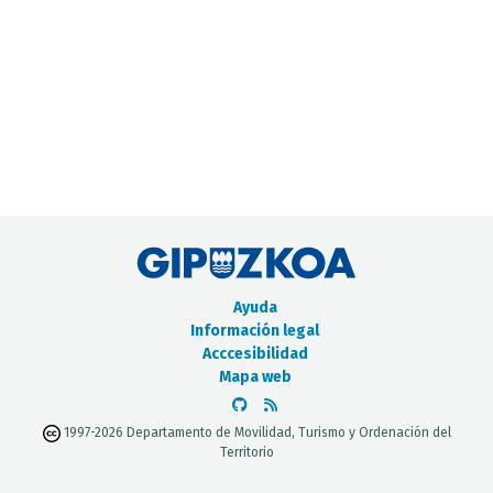
CATÁLOGO DE METADATOS
Ayuda
Información legal
Acccesibilidad
Mapa web
1997-2026 Departamento de Movilidad, Turismo y Ordenación del
Territorio