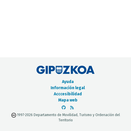
CATÁLOGO DE METADATOS
Ayuda
Información legal
Acccesibilidad
Mapa web
1997-2026 Departamento de Movilidad, Turismo y Ordenación del
Territorio