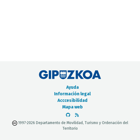
CATÁLOGO DE METADATOS
Ayuda
Información legal
Acccesibilidad
Mapa web
1997-2026 Departamento de Movilidad, Turismo y Ordenación del
Territorio