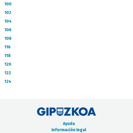
100
102
104
106
108
116
118
120
122
124
Ayuda
Información legal