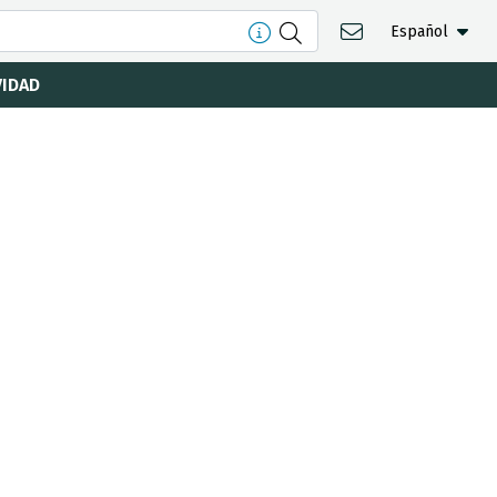
Español
VIDAD