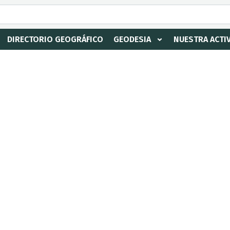
DIRECTORIO GEOGRÁFICO
GEODESIA
NUESTRA ACTI