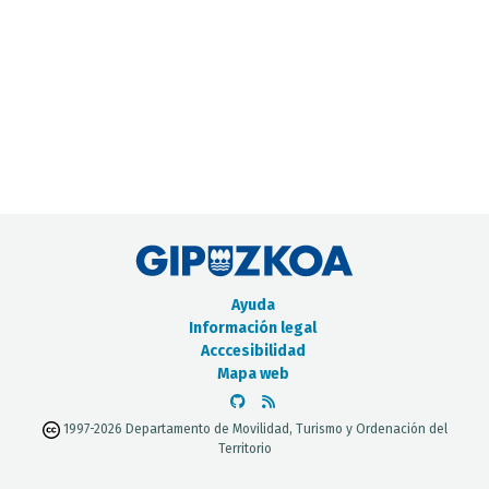
CATÁLOGO DE METADATOS
Ayuda
Información legal
Acccesibilidad
Mapa web
1997-2026 Departamento de Movilidad, Turismo y Ordenación del
Territorio