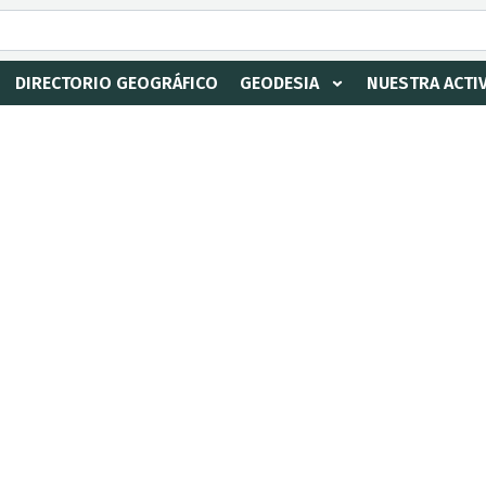
DIRECTORIO GEOGRÁFICO
GEODESIA
NUESTRA ACTI