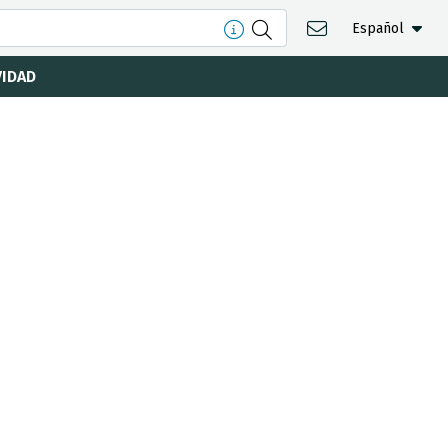
Español
VIDAD