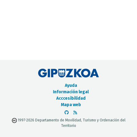
CATÁLOGO DE METADATOS
Ayuda
Información legal
Acccesibilidad
Mapa web
1997-2026 Departamento de Movilidad, Turismo y Ordenación del
Territorio