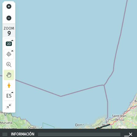
ZOOM
9
ES
INFORMACIÓN