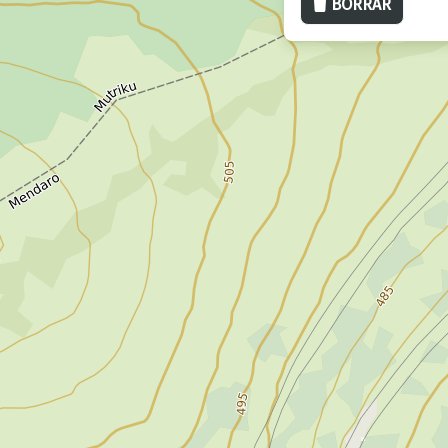
BORRAR