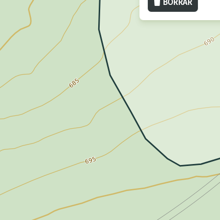
BORRAR