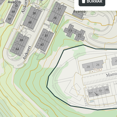
BORRAR