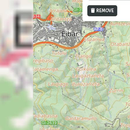
REMOVE